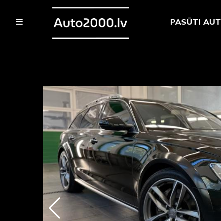
PASŪTI AU