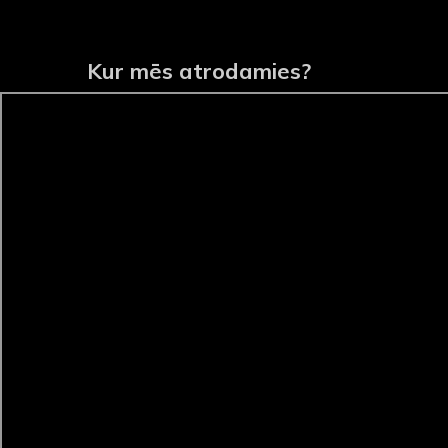
Kur mēs atrodamies?