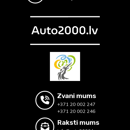
Zvani mums
+371 20 002 247
+371 20 002 246
Raksti mums