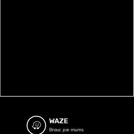
WAZE
Brauc pie mums