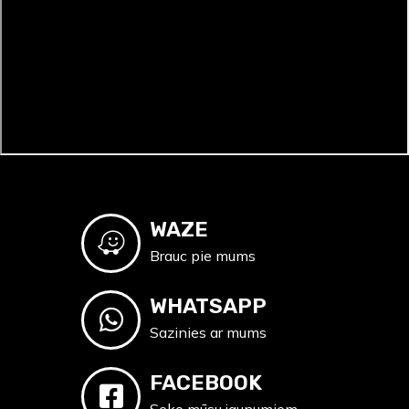
WAZE
Brauc pie mums
WHATSAPP
Sazinies ar mums
FACEBOOK