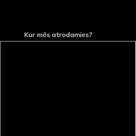
Kur mēs atrodamies?