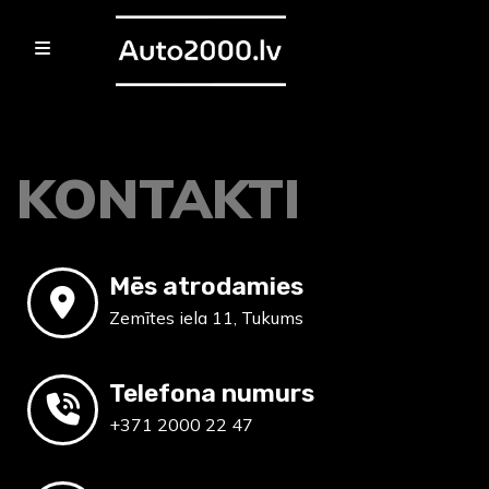
KONTAKTI
Mēs atrodamies
Zemītes iela 11, Tukums
Telefona numurs
+371 2000 22 47