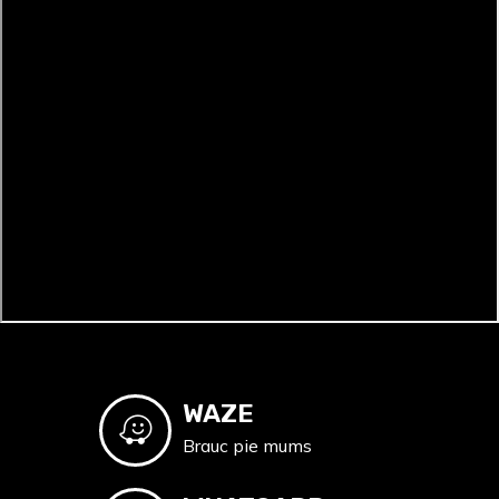
WAZE
Brauc pie mums