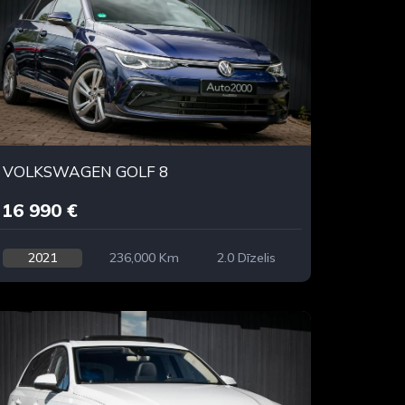
VOLKSWAGEN GOLF 8
16 990 €
2021
236,000 Km
2.0 Dīzelis