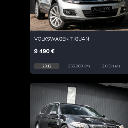
VOLKSWAGEN TIGUAN
9 490 €
2012
255,000 Km
2.0 Dīzelis