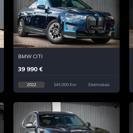
BMW CITI
39 990 €
2022
145,000 Km
Elektriskais