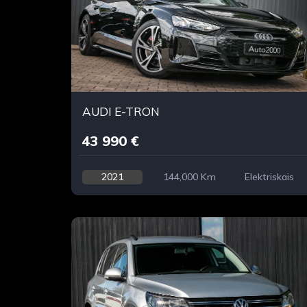
AUDI E-TRON
43 990 €
2021
144,000 Km
Elektriskais