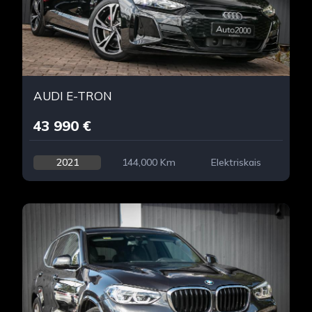
AUDI E-TRON
43 990 €
2021
144,000 Km
Elektriskais