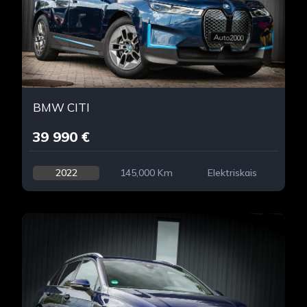
BMW CITI
39 990 €
2022
145,000 Km
Elektriskais