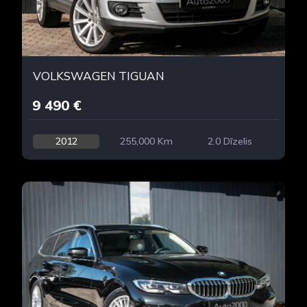
VOLKSWAGEN TIGUAN
9 490 €
2012
255,000 Km
2.0 Dīzelis