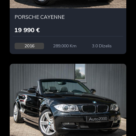
PORSCHE CAYENNE
19 990 €
2016
289,000 Km
3.0 Dīzelis