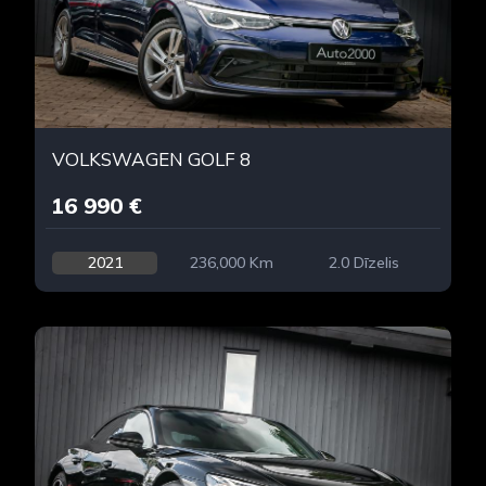
VOLKSWAGEN GOLF 8
16 990 €
2021
236,000 Km
2.0 Dīzelis