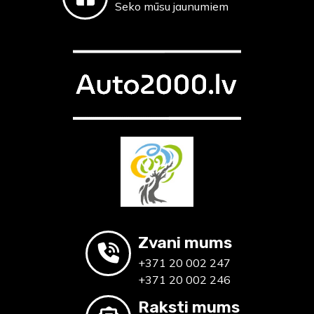
Seko mūsu jaunumiem
Zvani mums
+371 20 002 247
+371 20 002 246
Raksti mums