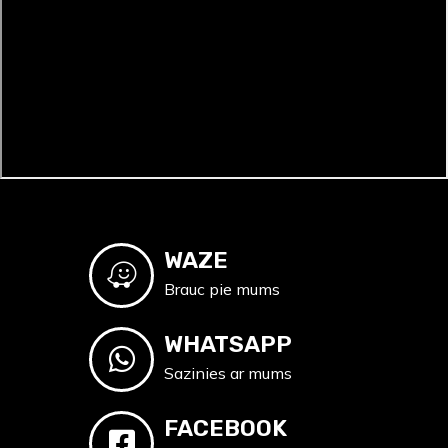
WAZE
Brauc pie mums
WHATSAPP
Sazinies ar mums
FACEBOOK